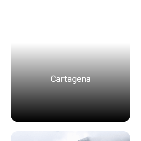
Cartagena