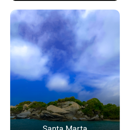
Santa Marta