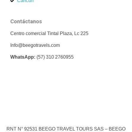
Cancún
Contáctanos
Centro comercial Tintal Plaza, Lc 225
Info@beegotravels.com
WhatsApp:
(57) 310 2760955
RNT N° 92531 BEEGO TRAVEL TOURS SAS – BEEGO