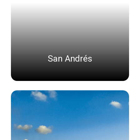
San Andrés