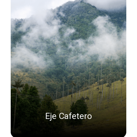
Eje Cafetero