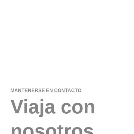
MANTENERSE EN CONTACTO
Viaja con
nosotros