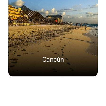
Cancún