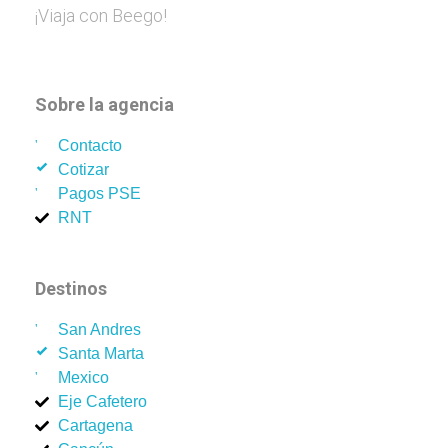
¡Viaja con Beego!
Sobre la agencia
Contacto
Cotizar
Pagos PSE
RNT
Destinos
San Andres
Santa Marta
Mexico
Eje Cafetero
Cartagena